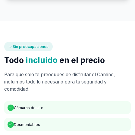
Sin preocupaciones
Todo
incluido
en el precio
Para que solo te preocupes de disfrutar el Camino,
incluimos todo lo necesario para tu seguridad y
comodidad.
Cámaras de aire
Desmontables