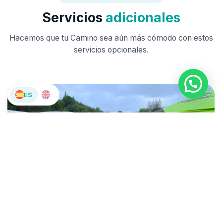
Servicios
adicionales
Hacemos que tu Camino sea aún más cómodo con estos
servicios opcionales.
ES
Furgoneta de apoyo