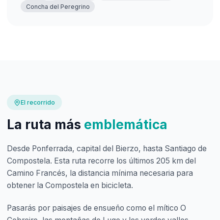
Concha del Peregrino
El recorrido
La ruta más
emblemática
Desde Ponferrada, capital del Bierzo, hasta Santiago de
Compostela. Esta ruta recorre los últimos 205 km del
Camino Francés, la distancia mínima necesaria para
obtener la Compostela en bicicleta.
Pasarás por paisajes de ensueño como el mítico O