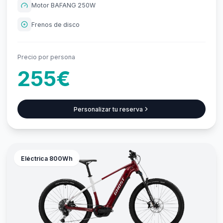
Motor BAFANG 250W
Frenos de disco
Precio por persona
255€
Personalizar tu reserva
Eléctrica 800Wh