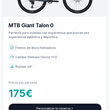
MTB Giant Talon 0
Perfecta para ciclistas con experiencia que buscan una
experiencia auténtica y deportiva.
Frenos de disco hidráulicos
Cambio Shimano Deore 1x12
Ruedas 29"
Precio por persona
175€
Personalizar tu reserva