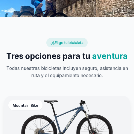
Elige tu bicicleta
Tres opciones para tu
aventura
Todas nuestras bicicletas incluyen seguro, asistencia en
ruta y el equipamiento necesario.
Mountain Bike