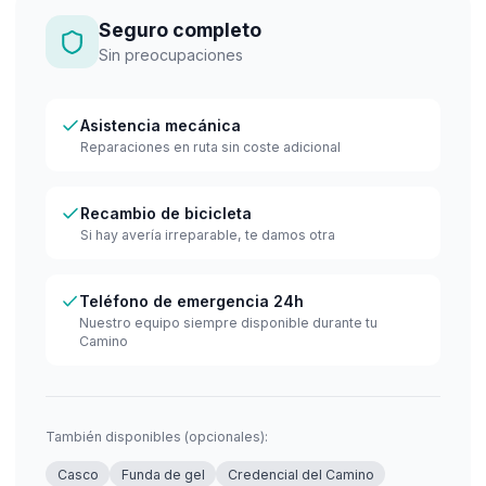
Seguro completo
Sin preocupaciones
Asistencia mecánica
Reparaciones en ruta sin coste adicional
Recambio de bicicleta
Si hay avería irreparable, te damos otra
Teléfono de emergencia 24h
Nuestro equipo siempre disponible durante tu
Camino
También disponibles (opcionales):
Casco
Funda de gel
Credencial del Camino