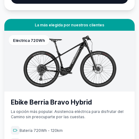
La más elegida por nuestros clientes
Eléctrica 720Wh
Ebike Berria Bravo Hybrid
La opción más popular. Asistencia eléctrica para disfrutar del
Camino sin preocuparte por las cuestas.
Batería 720Wh - 120km