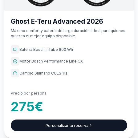
Ghost E-Teru Advanced 2026
Máximo confort y batería de larga duración. Ideal para quienes
quieren el mejor equipo disponible.
Batería Bosch InTube 800 Wh
Motor Bosch Performance Line CX
Cambio Shimano CUES 11s
Precio por persona
275€
Personalizar tu reserva