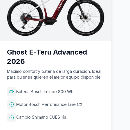
Ghost E-Teru Advanced
2026
Máximo confort y batería de larga duración. Ideal
para quienes quieren el mejor equipo disponible.
Batería Bosch InTube 800 Wh
Motor Bosch Performance Line CX
Cambio Shimano CUES 11s