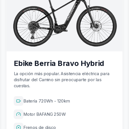
Ebike Berria Bravo Hybrid
La opción más popular. Asistencia eléctrica para
disfrutar del Camino sin preocuparte por las
cuestas.
Batería 720Wh - 120km
Motor BAFANG 250W
Frenos de disco