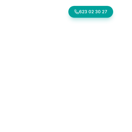
ontacto
623 02 30 27