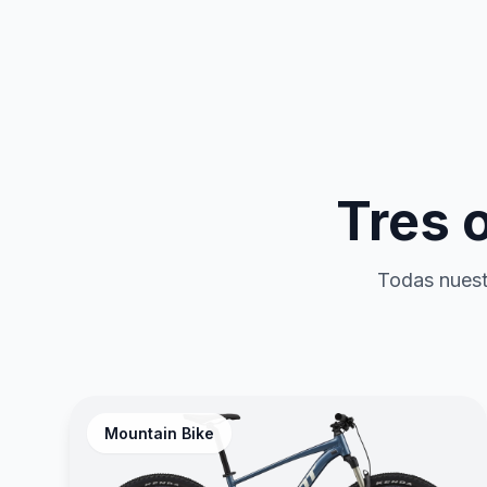
Tres 
Todas nuestr
Mountain Bike