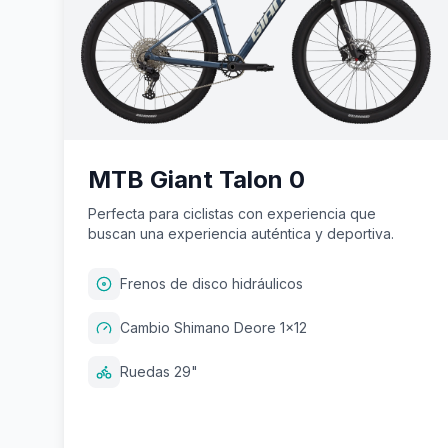
MTB Giant Talon 0
Perfecta para ciclistas con experiencia que
buscan una experiencia auténtica y deportiva.
Frenos de disco hidráulicos
Cambio Shimano Deore 1x12
Ruedas 29"