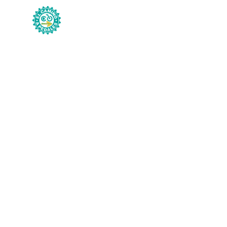
Inicio
Sobre Noso