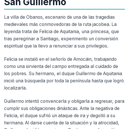
San Guillermo
La villa de Obanos, escenario de una de las tragedias
medievales más conmovedoras de la ruta jacobea. La
leyenda trata de Felicia de Aquitania, una princesa, que
tras peregrinar a Santiago, experimento un conversión
espiritual que la llevo a renunciar a sus privilegios.
Felicia se instaló en el señorío de Amocáin, trabajando
como una sirvienta del campo entregada al cuidado de
los pobres. Su hermano, el duque Guillermo de Aquitania
inició una búsqueda por toda la península hasta que logró
localizarla.
Guillermo intentó convencerla y obligarla a regresar, para
cumplir sus obligaciones dinásticas. Ante la negativa de
Felicia, el duque sufrió un ataque de ira y degolló a su
hermana. Al darse cuenta de la situación y la atrocidad,