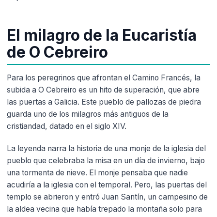
El milagro de la Eucaristía
de O Cebreiro
Para los peregrinos que afrontan el Camino Francés, la
subida a O Cebreiro es un hito de superación, que abre
las puertas a Galicia. Este pueblo de pallozas de piedra
guarda uno de los milagros más antiguos de la
cristiandad, datado en el siglo XIV.
La leyenda narra la historia de una monje de la iglesia del
pueblo que celebraba la misa en un día de invierno, bajo
una tormenta de nieve. El monje pensaba que nadie
acudiría a la iglesia con el temporal. Pero, las puertas del
templo se abrieron y entró Juan Santín, un campesino de
la aldea vecina que había trepado la montaña solo para