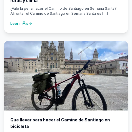
rutas y clima
¿Vale la pena hacer el Camino de Santiago en Semana Santa?
Afrontar el Camino de Santiago en Semana Santa es […]
Leer mÃ¡s
Que llevar para hacer el Camino de Santiago en
bicicleta