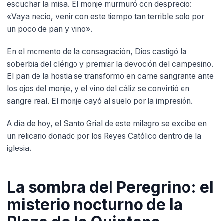
escuchar la misa. El monje murmuró con desprecio:
«Vaya necio, venir con este tiempo tan terrible solo por
un poco de pan y vino».
En el momento de la consagración, Dios castigó la
soberbia del clérigo y premiar la devoción del campesino.
El pan de la hostia se transformo en carne sangrante ante
los ojos del monje, y el vino del cáliz se convirtió en
sangre real. El monje cayó al suelo por la impresión.
A día de hoy, el Santo Grial de este milagro se excibe en
un relicario donado por los Reyes Católico dentro de la
iglesia.
La sombra del Peregrino: el
misterio nocturno de la