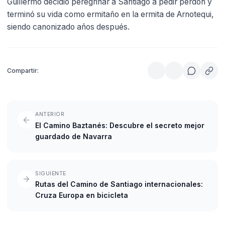
Guillermo decidió peregrinar a Santiago a pedir perdón y
terminó su vida como ermitaño en la ermita de Arnotequi,
siendo canonizado años después.
Compartir:
ANTERIOR
El Camino Baztanés: Descubre el secreto mejor
guardado de Navarra
SIGUIENTE
Rutas del Camino de Santiago internacionales:
Cruza Europa en bicicleta