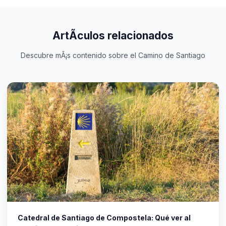
ArtÃ­culos relacionados
Descubre mÃ¡s contenido sobre el Camino de Santiago
Catedral de Santiago de Compostela: Qué ver al