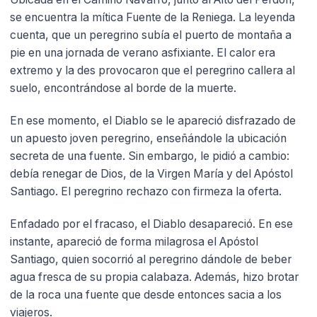
se encuentra la mítica Fuente de la Reniega. La leyenda
cuenta, que un peregrino subía el puerto de montaña a
pie en una jornada de verano asfixiante. El calor era
extremo y la des provocaron que el peregrino callera al
suelo, encontrándose al borde de la muerte.
En ese momento, el Diablo se le apareció disfrazado de
un apuesto joven peregrino, enseñándole la ubicación
secreta de una fuente. Sin embargo, le pidió a cambio:
debía renegar de Dios, de la Virgen María y del Apóstol
Santiago. El peregrino rechazo con firmeza la oferta.
Enfadado por el fracaso, el Diablo desapareció. En ese
instante, apareció de forma milagrosa el Apóstol
Santiago, quien socorrió al peregrino dándole de beber
agua fresca de su propia calabaza. Además, hizo brotar
de la roca una fuente que desde entonces sacia a los
viajeros.