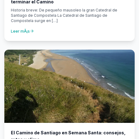
terminar el Camino
Historia breve: De pequeño mausoleo la gran Catedral de
Santiago de Compostela La Catedral de Santiago de
Compostela surge en […]
Leer mÃ¡s
El Camino de Santiago en Semana Santa: consejos,