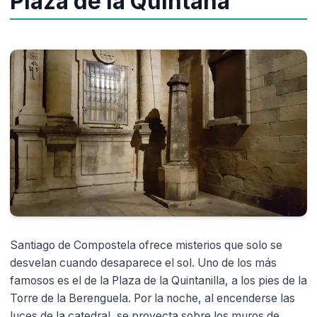
Plaza de la Quintana
Santiago de Compostela ofrece misterios que solo se
desvelan cuando desaparece el sol. Uno de los más
famosos es el de la Plaza de la Quintanilla, a los pies de la
Torre de la Berenguela. Por la noche, al encenderse las
luces de la catedral, se proyecta sobre los muros de