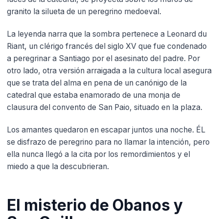
granito la silueta de un peregrino medoeval.
La leyenda narra que la sombra pertenece a Leonard du
Riant, un clérigo francés del siglo XV que fue condenado
a peregrinar a Santiago por el asesinato del padre. Por
otro lado, otra versión arraigada a la cultura local asegura
que se trata del alma en pena de un canónigo de la
catedral que estaba enamorado de una monja de
clausura del convento de San Paio, situado en la plaza.
Los amantes quedaron en escapar juntos una noche. ÉL
se disfrazo de peregrino para no llamar la intención, pero
ella nunca llegó a la cita por los remordimientos y el
miedo a que la descubrieran.
El misterio de Obanos y