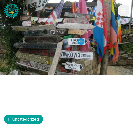
Uncategorized
Leyendas del Camino de