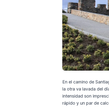
En el camino de Santiag
la otra va lavada del d
intensidad son impresc
rápido y un par de calc