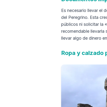
Es necesario llevar el 
del Peregrino. Esta cre
públicos ni solicitar la
recomendable llevarla 
llevar algo de dinero e
Ropa y calzado p